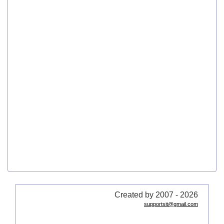
Created by 2007 - 2026
supportsit@gmail.com