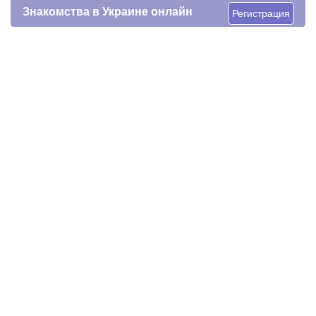
Знакомства в Украине онлайн
Регистрация