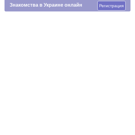
Знакомства в Украине онлайн
Регистрация