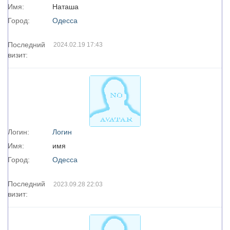
Имя:
Наташа
Город:
Одесса
Последний
2024.02.19 17:43
визит:
Логин:
Лoгин
Имя:
имя
Город:
Одесса
Последний
2023.09.28 22:03
визит: