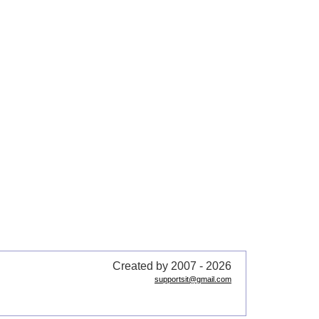
Created by 2007 - 2026
supportsit@gmail.com