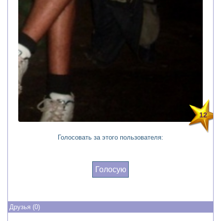
12
Голосовать за этого пользователя:
Голосую
Друзья (0)