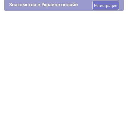
Знакомства в Украине онлайн
Регистрация