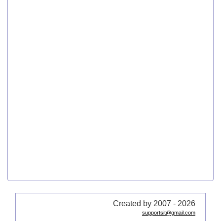
Created by 2007 - 2026
supportsit@gmail.com