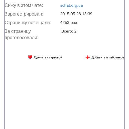
Сижу в этом чате:
schat.org.ua
Зарегестрирован:
2015.05.28 18:39
Страничку посещали:
4253 раз.
За страницу
Всего: 2
проголосовали:
Сделать стартовой
Добавить в избранное