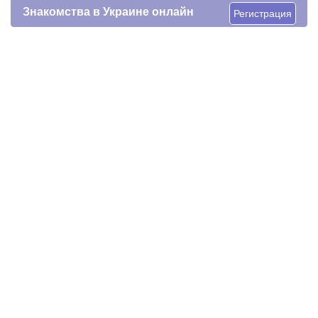
Знакомства в Украине онлайн
Регистрация