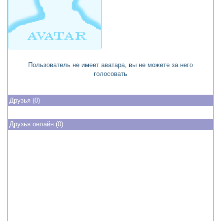
Пользователь не имеет аватара, вы не можете за него
голосовать
Друзья (0)
Друзья онлайн (0)