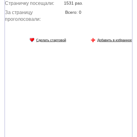
Страничку посещали:
1531 раз.
За страницу
Всего: 0
проголосовали:
Сделать стартовой
Добавить в избранное